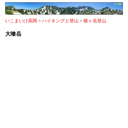
いこまいけ高岡
>
ハイキングと登山
>
槍ヶ岳登山
大喰岳