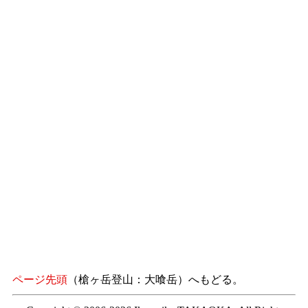
ページ先頭
（槍ヶ岳登山：大喰岳）へもどる。