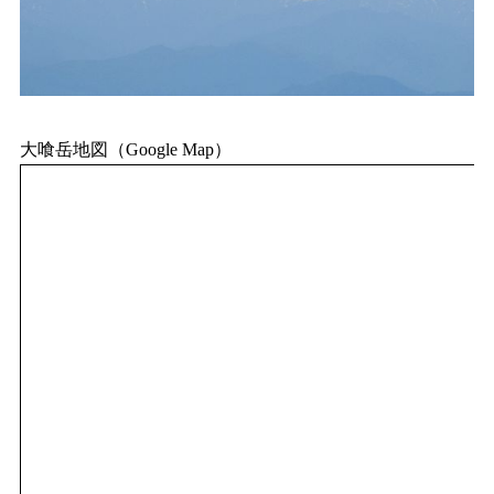
大喰岳地図（Google Map）