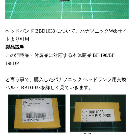
ヘッドバンド BBD1033 について、パナソニックWebサイ
トより引用
製品説明
この消耗品・付属品に対応する本体商品 BF-198/BF-
198DP
と言う事で、購入したパナソニック ヘッドランプ用交換
ベルト BBD1033を詳しく見ていきます。