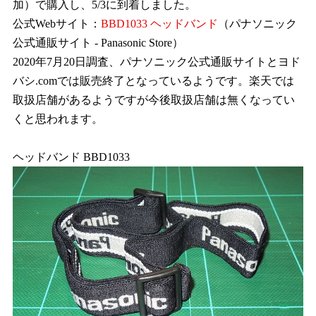
加）で購入し、5/3に到着しました。
公式Webサイト：
BBD1033 ヘッドバンド
（パナソニック
公式通販サイト - Panasonic Store）
2020年7月20日調査、パナソニック公式通販サイトとヨド
バシ.comでは販売終了となっているようです。楽天では
取扱店舗があるようですが今後取扱店舗は無くなってい
くと思われます。
ヘッドバンド BBD1033