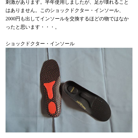
刺激があります。半年使用しましたが、足が壊れること
はありません。このショックドクター・インソール、
2000円も出してインソールを交換するほどの物ではなか
ったと思います・・・。
ショックドクター・インソール