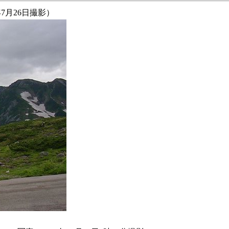
7月26日撮影）