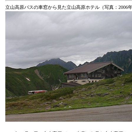
立山高原バスの車窓から見た立山高原ホテル（写真：2006年