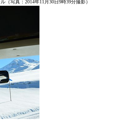
（写真：2014年11月30日9時39分撮影）