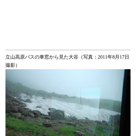
立山高原バスの車窓から見た大谷（写真：2011年8月17日
撮影）