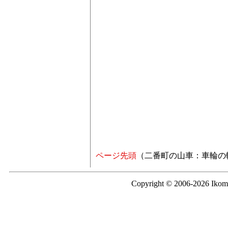
ページ先頭
（二番町の山車：車輪の
Copyright © 2006-2026 Iko