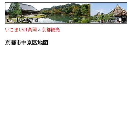
いこまいけ高岡
>
京都観光
京都市中京区地図