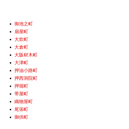
御池之町
扇屋町
大炊町
大倉町
大阪材木町
大津町
押油小路町
押西洞院町
押堀町
帯屋町
織物屋町
尾張町
御供町