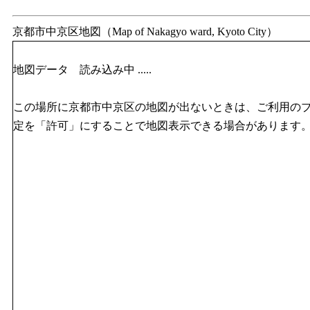
京都市中京区地図（Map of Nakagyo ward, Kyoto City）
地図データ 読み込み中 .....
この場所に京都市中京区の地図が出ないときは、ご利用のブラウザの
定を「許可」にすることで地図表示できる場合があります