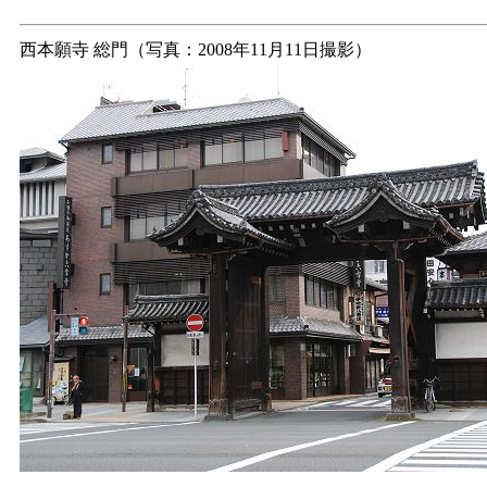
西本願寺 総門（写真：2008年11月11日撮影）