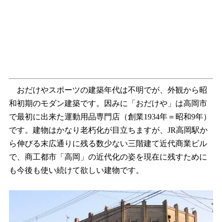
おだけやスポーツの建築年代は不明でが、外観から昭
和初期のモダン建築です。因みに「おだけや」は高岡市
で最初に出来た運動用品専門店（創業1934年＝昭和9年）
です。建物はかなり老朽化が目立ちますが、JR高岡駅か
ら伸びる末広通りに残る数少ない三階建て近代商業ビル
で、商工都市「高岡」の近代化の姿を現在に残すために
も今後も使い続けて欲しい建物です。