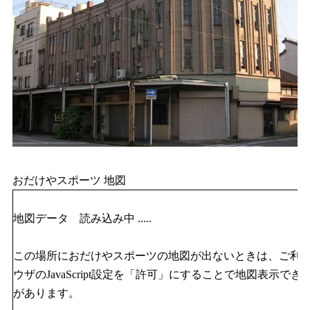
おだけやスポーツ 地図
地図データ 読み込み中 .....
この場所におだけやスポーツの地図が出ないときは、ご利
ウザのJavaScript設定を「許可」にすることで地図表示でき
があります。