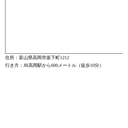
住所：富山県高岡市坂下町1212
行き方：JR高岡駅から600メートル（徒歩10分）