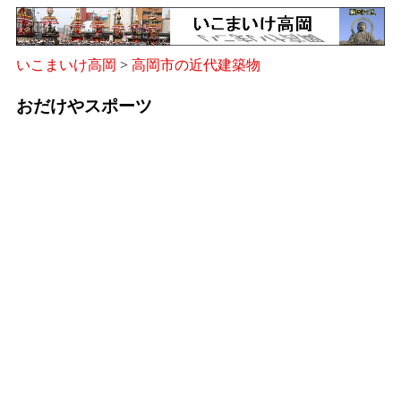
いこまいけ高岡
>
高岡市の近代建築物
おだけやスポーツ