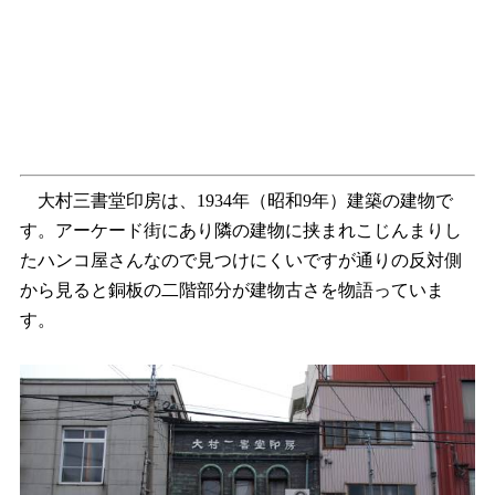
大村三書堂印房は、1934年（昭和9年）建築の建物で
す。アーケード街にあり隣の建物に挟まれこじんまりし
たハンコ屋さんなので見つけにくいですが通りの反対側
から見ると銅板の二階部分が建物古さを物語っていま
す。