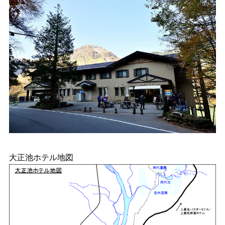
大正池ホテル地図