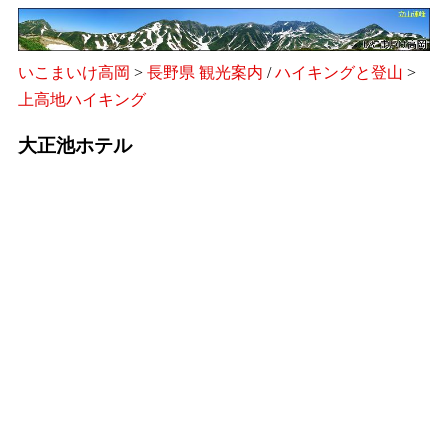
いこまいけ高岡
>
長野県 観光案内
/
ハイキングと登山
>
上高地ハイキング
大正池ホテル