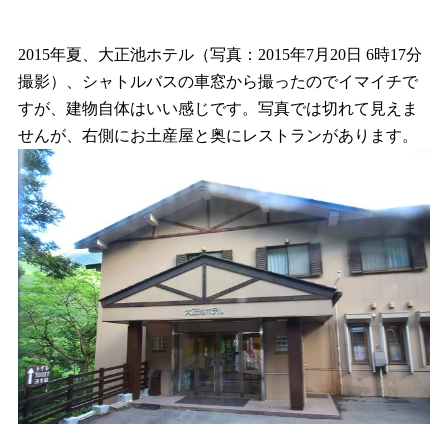
2015年夏、大正池ホテル（写真：2015年7月20日 6時17分
撮影）、シャトルバスの車窓から撮ったのでイマイチで
すが、建物自体はいい感じです。写真では切れて見えま
せんが、右側にお土産屋と奥にレストランがあります。