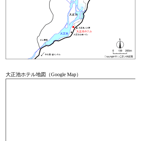
大正池ホテル地図（Google Map）