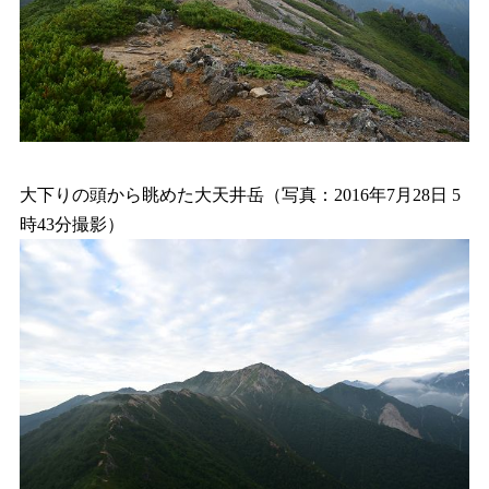
大下りの頭から眺めた大天井岳（写真：2016年7月28日 5
時43分撮影）