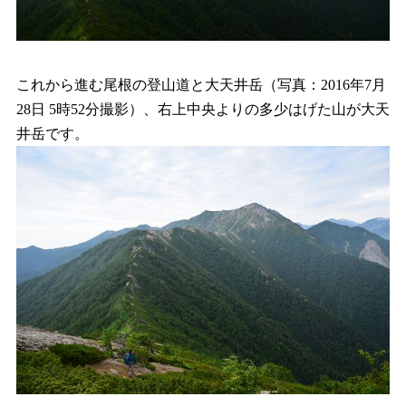
これから進む尾根の登山道と大天井岳（写真：2016年7月
28日 5時52分撮影）、右上中央よりの多少はげた山が大天
井岳です。