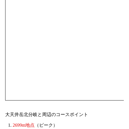
大天井岳北分岐と周辺のコースポイント
1.
2699m地点
（ピーク）