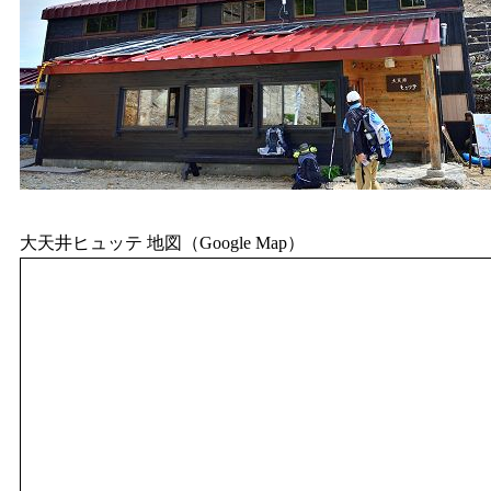
大天井ヒュッテ 地図（Google Map）