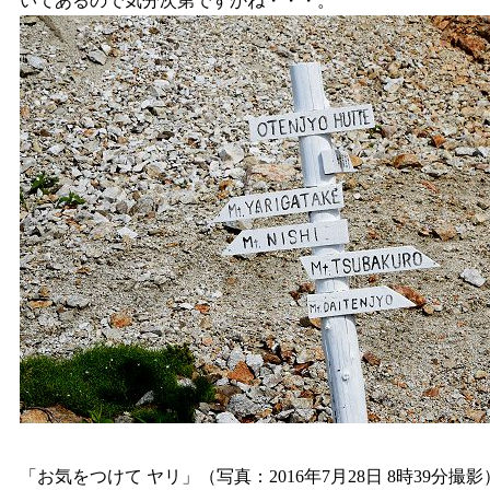
いてあるので気分次第ですかね・・・。
「お気をつけて ヤリ」（写真：2016年7月28日 8時39