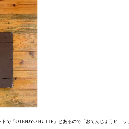
ットで「OTENJYO HUTTE」とあるので「おてんじょうヒュッ