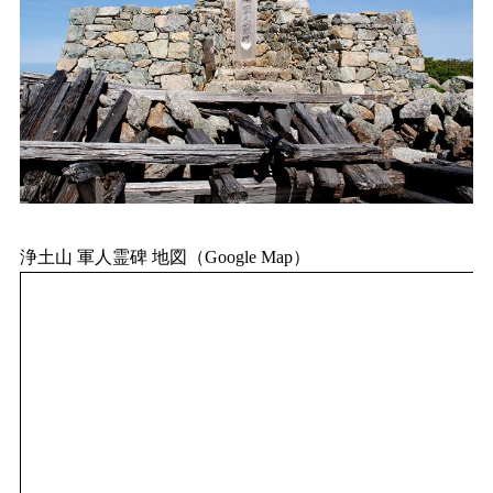
浄土山 軍人霊碑 地図（Google Map）