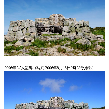
2006年 軍人霊碑（写真:2006年8月16日9時28分撮影）