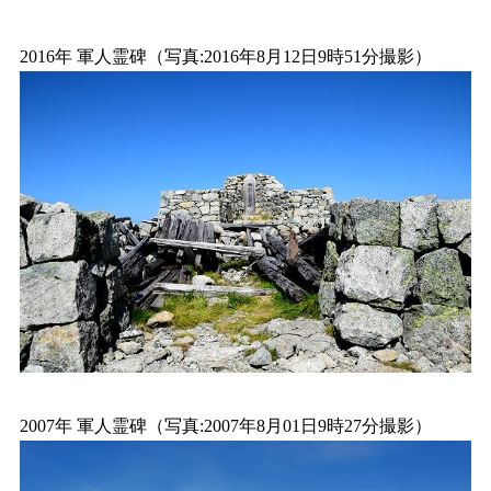
2016年 軍人霊碑（写真:2016年8月12日9時51分撮影）
2007年 軍人霊碑（写真:2007年8月01日9時27分撮影）