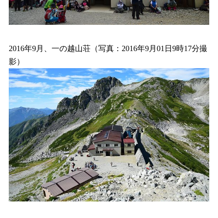
2016年9月、一の越山荘（写真：2016年9月01日9時17分撮
影）