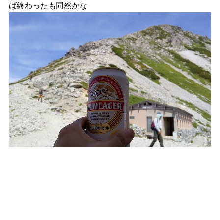
ば終わったも同然かな