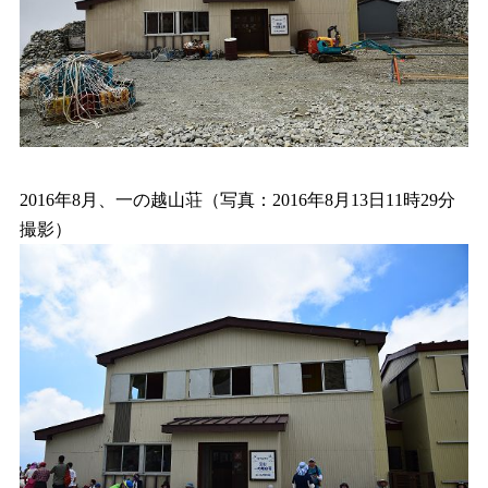
2016年8月、一の越山荘（写真：2016年8月13日11時29分
撮影）