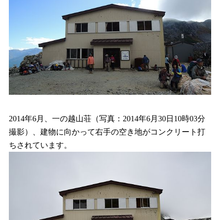
2014年6月、一の越山荘（写真：2014年6月30日10時03分
撮影）、建物に向かって右手の空き地がコンクリート打
ちされています。