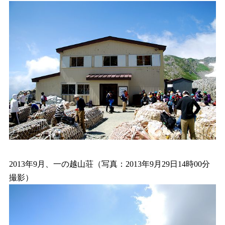
2013年9月、一の越山荘（写真：2013年9月29日14時00分
撮影）