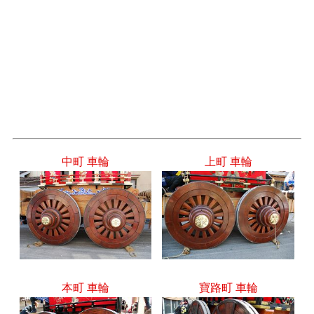
中町 車輪
上町 車輪
本町 車輪
寶路町 車輪