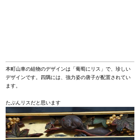
本町山車の組物のデザインは「葡萄にリス」で、珍しい
デザインです。四隅には、強力姿の唐子が配置されてい
ます。
たぶんリスだと思います