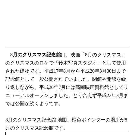
8月のクリスマス記念館
は、映画「8月のクリスマス」
のクリスマスのロケで「鈴木写真スタジオ」として使用
された建物です。平成17年8月から平成20年3月30日まで
記念館として一般公開されていました。閉館や開館を繰
り返しながら、平成20年7月には高岡映画資料館としてリ
ニューアルオープンしました。とり合えず平成22年3月ま
では公開が続くようです。
8月のクリスマス記念館 地図、橙色ポインターの場所が8
月のクリスマス記念館です。