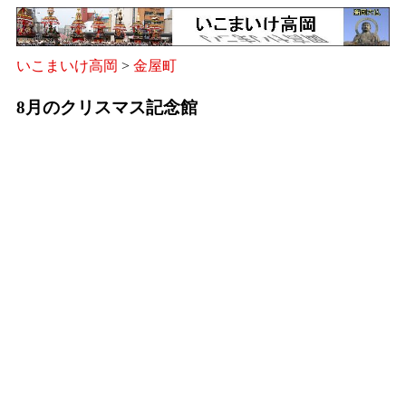
いこまいけ高岡
>
金屋町
8月のクリスマス記念館