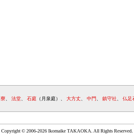
客寮
、
法堂
、
石庭
（月泉庭）、
大方丈
、
中門
、
鎮守社
、
仏足
Copyright © 2006-2026 Ikomaike TAKAOKA. All Rights Reserved.