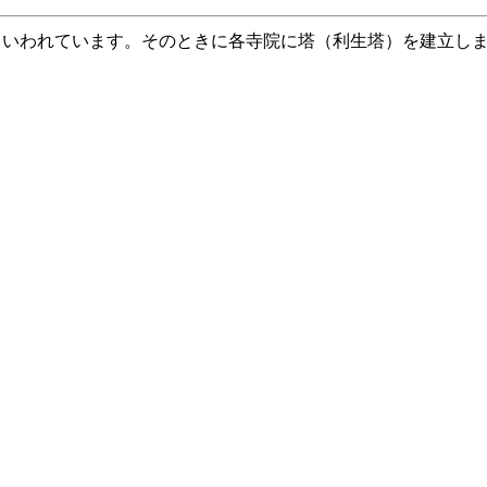
いわれています。そのときに各寺院に塔（利生塔）を建立しま