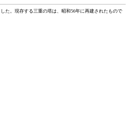
した。現存する三重の塔は、昭和56年に再建されたもので