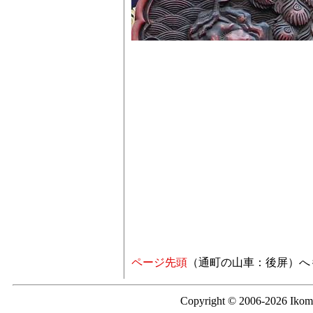
ページ先頭
（通町の山車：後屏）へ
Copyright © 2006-2026 Iko