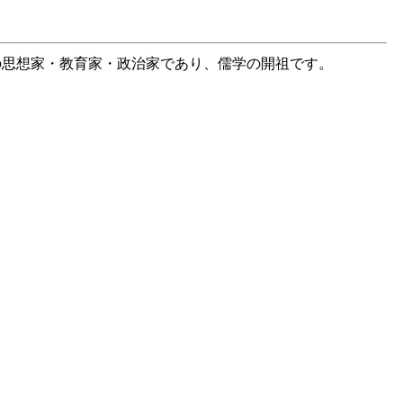
の思想家・教育家・政治家であり、儒学の開祖です。