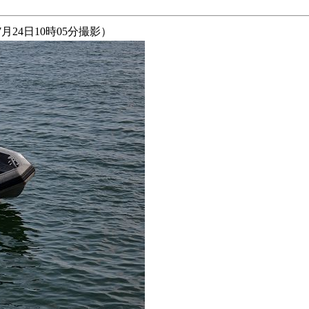
月24日10時05分撮影）