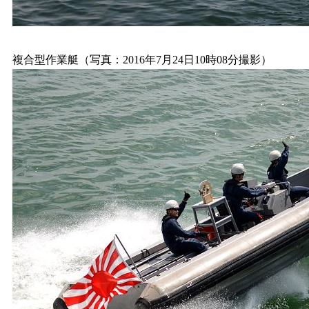
複合型作業艇（写真：2016年7月24日10時08分撮影）