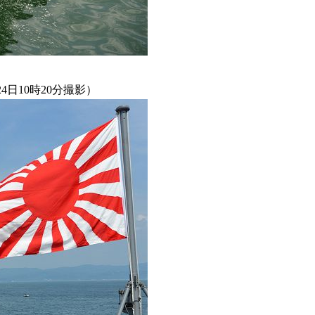
日10時20分撮影）