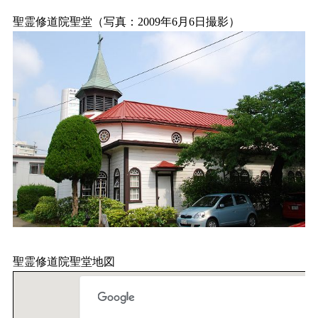
聖霊修道院聖堂（写真：2009年6月6日撮影）
聖霊修道院聖堂地図