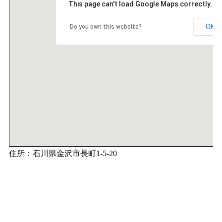
This page can't load Google Maps correctly.
OK
Do you own this website?
住所：石川県金沢市長町1-5-20