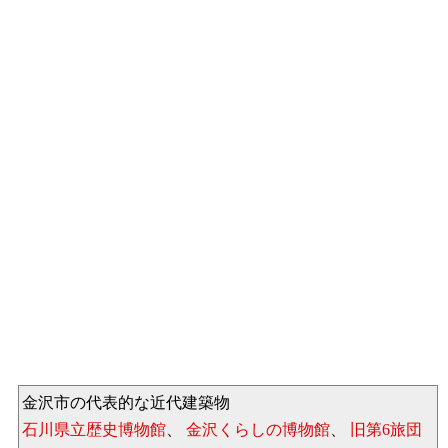
金沢市の代表的な近代建築物
石川県立歴史博物館
、
金沢くらしの博物館
、
旧第6旅団