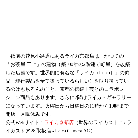
祇園の花見小路通にあるライカ京都店は、かつての
「お茶屋 三上」の建物（築100年の2階建て町屋）を改築
した店舗です。世界的に有名な「ライカ（Leica）」の商
品（現行製品を全て扱っているらしい）を取り扱ってい
るのはもちろんのこと、京都の伝統工芸とのコラボレー
ション商品もあります。さらに2階はライカ・ギャラリー
になっています。火曜日から日曜日の11時から19時まで
開店、月曜休みです。
公式Webサイト：
ライカ京都店
（世界のライカストア / ラ
イカストア & 取扱店 - Leica Camera AG）