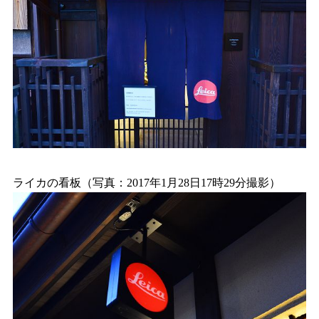
ライカの看板（写真：2017年1月28日17時29分撮影）