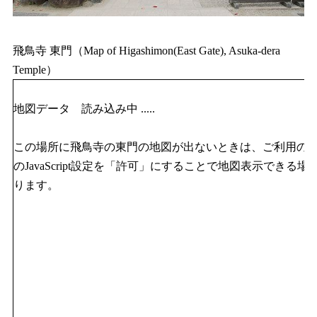
飛鳥寺 東門（Map of Higashimon(East Gate), Asuka-dera
Temple）
地図データ 読み込み中 .....
この場所に飛鳥寺の東門の地図が出ないときは、ご利用の
のJavaScript設定を「許可」にすることで地図表示できる場
ります。