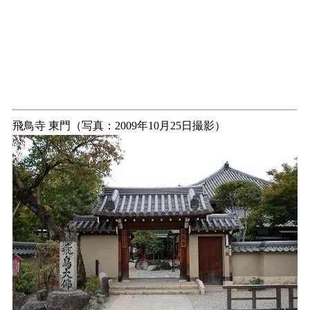
飛鳥寺 東門（写真：2009年10月25日撮影）