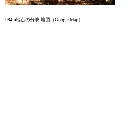
984m地点の分岐 地図（Google Map）