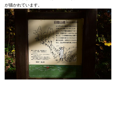
が描かれています。