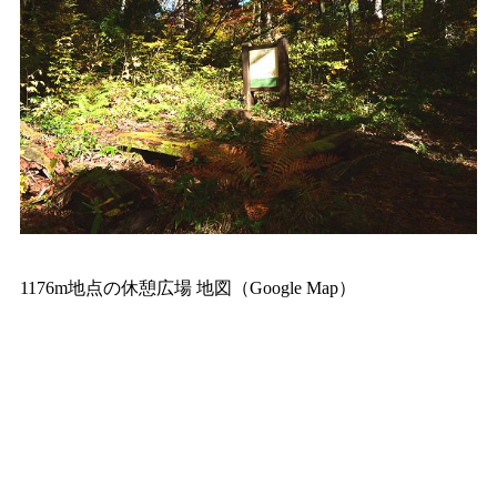
1176m地点の休憩広場 地図（Google Map）