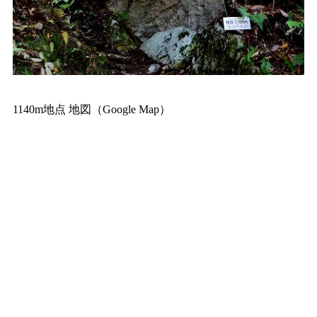
1140m地点 地図（Google Map）