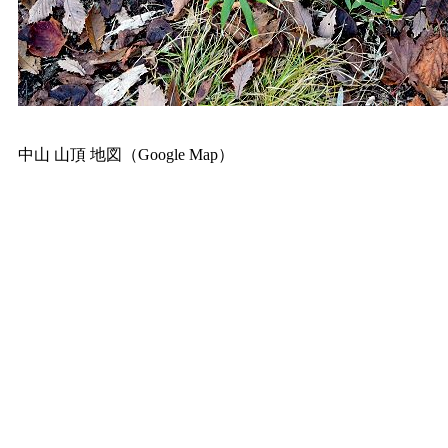
中山 山頂 地図（Google Map）