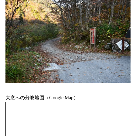
大窓への分岐地図（Google Map）