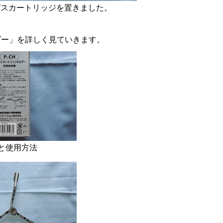
ガスカートリッジを置きました。
ダー」を詳しく見ていきます。
と使用方法