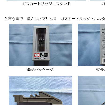
ガスカートリッジ・スタンド
と言う事で、購入したプリムス「ガスカートリッジ・ホル
商品パッケージ
特長