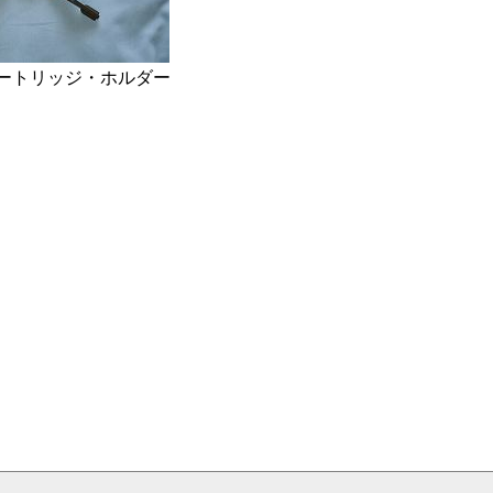
ートリッジ・ホルダー