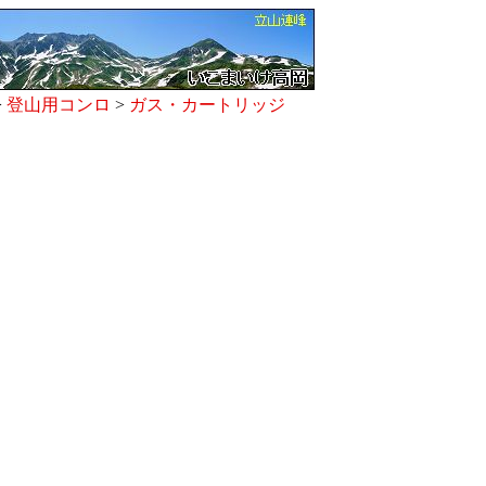
>
登山用コンロ
>
ガス・カートリッジ