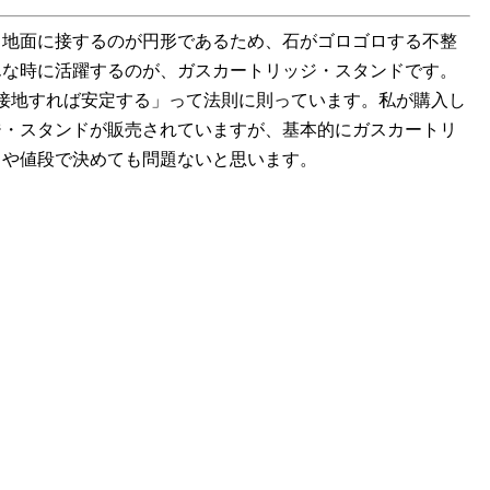
。地面に接するのが円形であるため、石がゴロゴロする不整
んな時に活躍するのが、ガスカートリッジ・スタンドです。
に接地すれば安定する」って法則に則っています。私が購入し
ジ・スタンドが販売されていますが、基本的にガスカートリ
）や値段で決めても問題ないと思います。