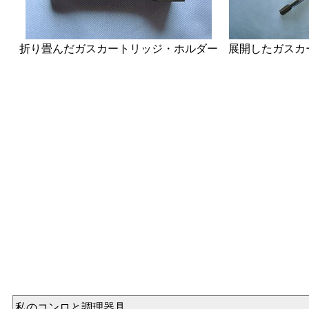
折り畳んだガスカートリッジ・ホルダー
展開したガスカ
私のコンロと調理器具