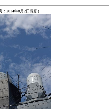
2014年8月2日撮影）