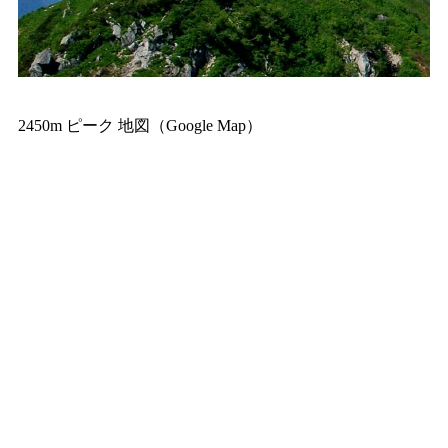
2450m ピーク 地図（Google Map）