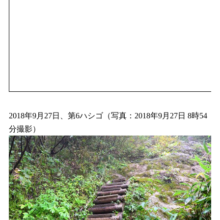
2018年9月27日、第6ハシゴ（写真：2018年9月27日 8時54
分撮影）