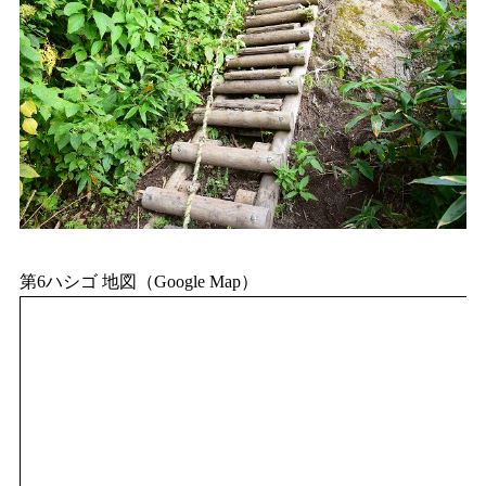
第6ハシゴ 地図（Google Map）