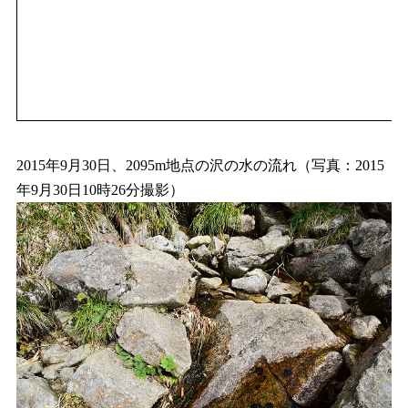
2015年9月30日、2095m地点の沢の水の流れ（写真：2015
年9月30日10時26分撮影）