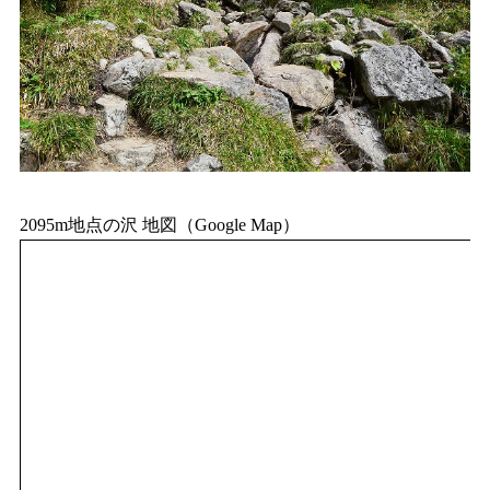
2095m地点の沢 地図（Google Map）