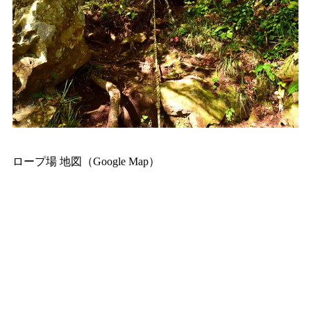
ロープ場 地図（Google Map）