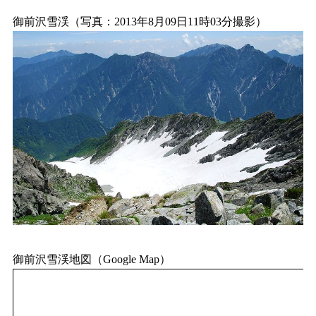
御前沢雪渓（写真：2013年8月09日11時03分撮影）
御前沢雪渓地図（Google Map）