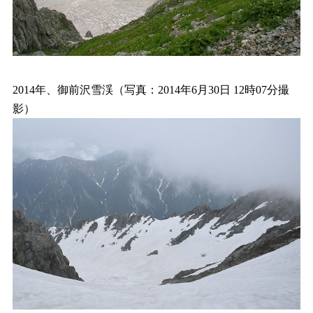
2014年、御前沢雪渓（写真：2014年6月30日 12時07分撮
影）