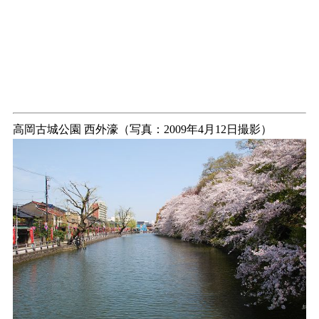
高岡古城公園 西外濠（写真：2009年4月12日撮影）