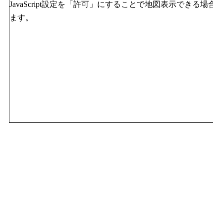
JavaScript設定を「許可」にすることで地図表示できる場合
ます。