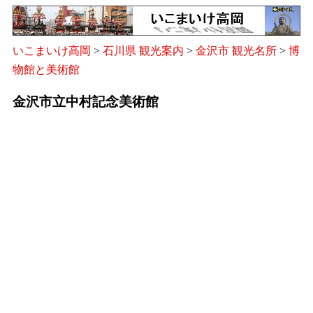
いこまいけ高岡
>
石川県 観光案内
>
金沢市 観光名所
>
博
物館と美術館
金沢市立中村記念美術館