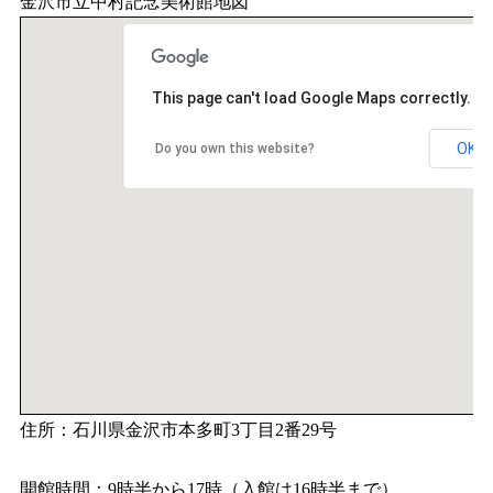
金沢市立中村記念美術館地図
This page can't load Google Maps correctly.
OK
Do you own this website?
住所：石川県金沢市本多町3丁目2番29号
開館時間：9時半から17時（入館は16時半まで）