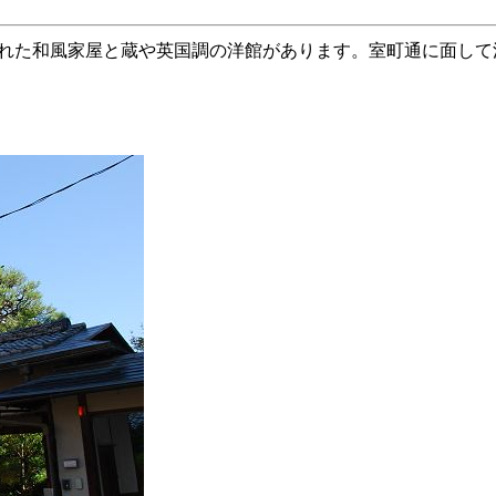
れた和風家屋と蔵や英国調の洋館があります。室町通に面して