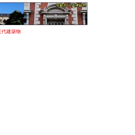
近代建築物