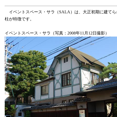
イベントスペース・サラ（SALA）は、大正初期に建てら
柱が特徴です。
イベントスペース・サラ（写真：2008年11月12日撮影）