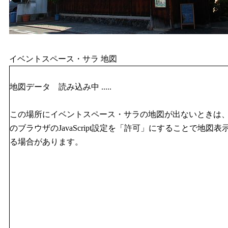
イベントスペース・サラ 地図
地図データ 読み込み中 .....
この場所にイベントスペース・サラの地図が出ないときは
のブラウザのJavaScript設定を「許可」にすることで地図表
る場合があります。