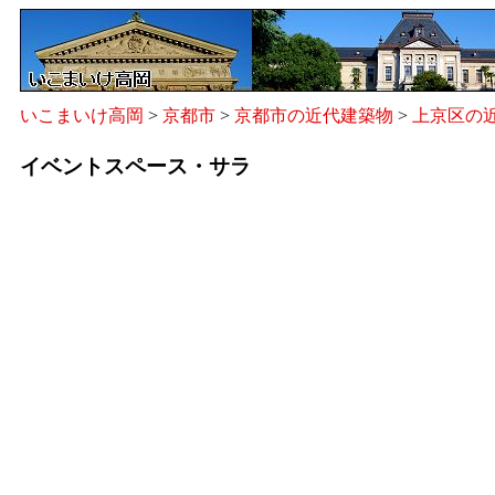
いこまいけ高岡
>
京都市
>
京都市の近代建築物
>
上京区の
イベントスペース・サラ