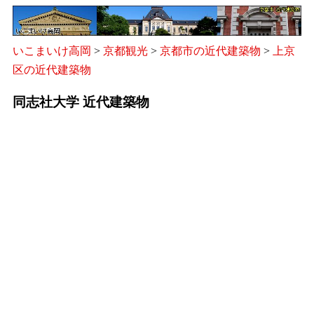
いこまいけ高岡
>
京都観光
>
京都市の近代建築物
>
上京
区の近代建築物
同志社大学 近代建築物