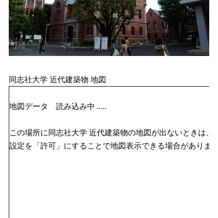
同志社大学 近代建築物 地図
地図データ 読み込み中 .....
この場所に同志社大学 近代建築物の地図が出ないときは、ご利用の
設定を「許可」にすることで地図表示できる場合がありま