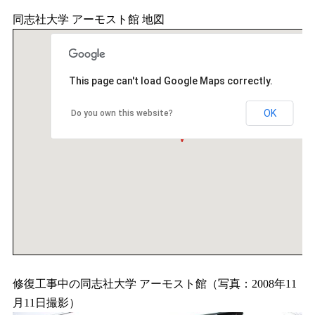
同志社大学 アーモスト館 地図
This page can't load Google Maps correctly.
OK
Do you own this website?
修復工事中の同志社大学 アーモスト館（写真：2008年11
月11日撮影）