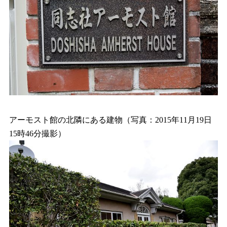
アーモスト館の北隣にある建物（写真：2015年11月19日
15時46分撮影）