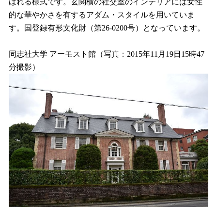
ばれる様式です。玄関横の社交室のインテリアには女性
的な華やかさを有するアダム・スタイルを用いていま
す。国登録有形文化財（第26-0200号）となっています。
同志社大学 アーモスト館（写真：2015年11月19日15時47
分撮影）