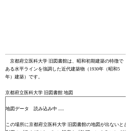
京都府立医科大学 旧図書館は、昭和初期建築の特徴で
ある水平ラインを強調した近代建築物（1930年（昭和5
年）建築）です。
京都府立医科大学 旧図書館 地図
地図データ 読み込み中 .....
この場所に京都府立医科大学 旧図書館の地図が出ないとき