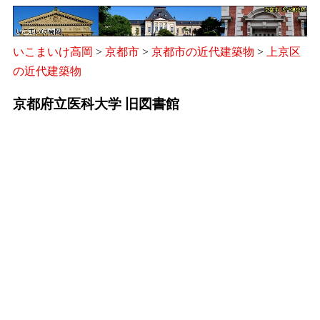
いこまいけ高岡
>
京都市
>
京都市の近代建築物
>
上京区
の近代建築物
京都府立医科大学 旧図書館