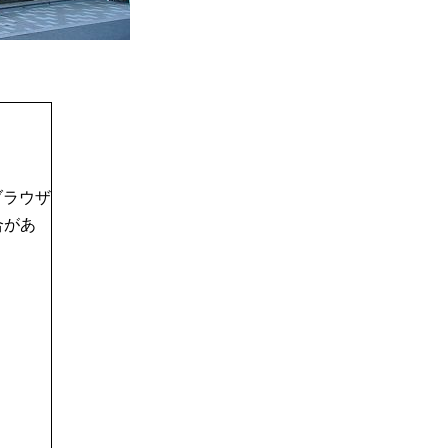
ブラウザ
合があ