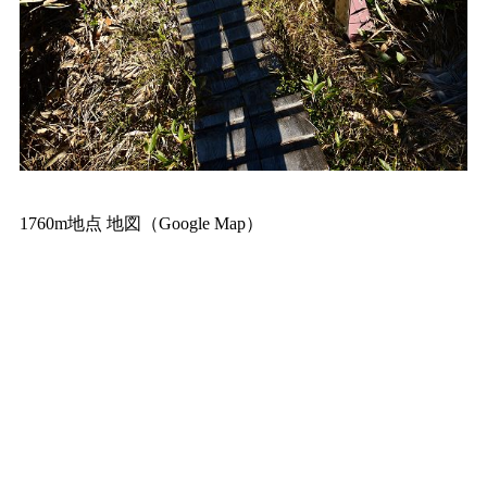
1760m地点 地図（Google Map）