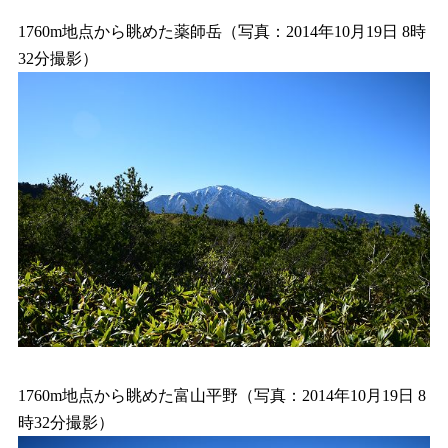
1760m地点から眺めた薬師岳（写真：2014年10月19日 8時
32分撮影）
1760m地点から眺めた富山平野（写真：2014年10月19日 8
時32分撮影）