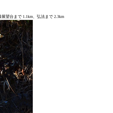
台まで 1.1km、弘法まで 2.3km