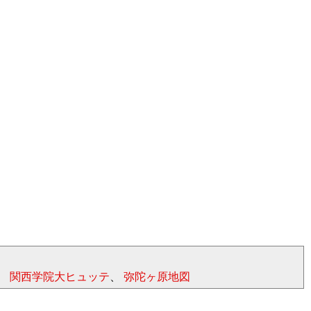
、
関西学院大ヒュッテ
、
弥陀ヶ原地図