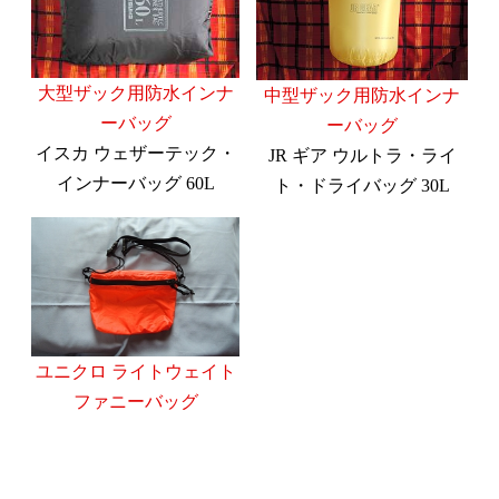
大型ザック用防水インナ
中型ザック用防水インナ
ーバッグ
ーバッグ
イスカ ウェザーテック・
JR ギア ウルトラ・ライ
インナーバッグ 60L
ト・ドライバッグ 30L
ユニクロ ライトウェイト
ファニーバッグ