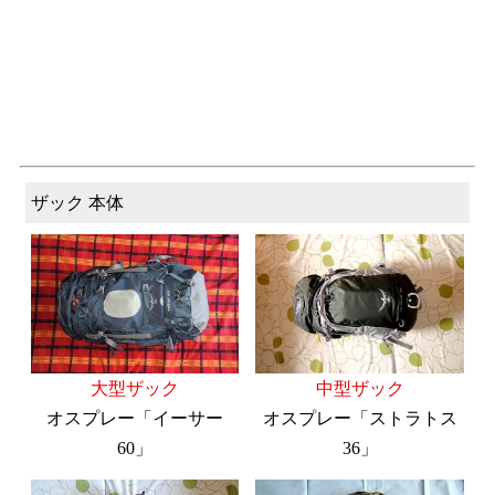
ザック 本体
大型ザック
中型ザック
オスプレー「イーサー
オスプレー「ストラトス
60」
36」