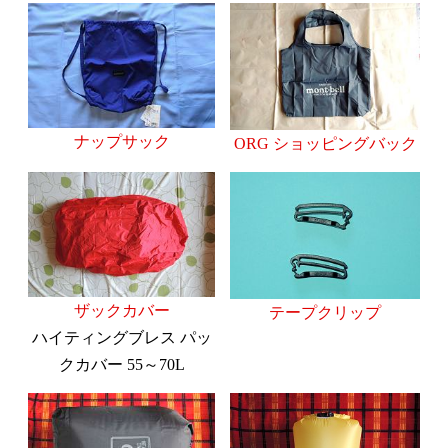
ナップサック
ORG ショッピングバック
ザックカバー
テープクリップ
ハイティングブレス パッ
クカバー 55～70L